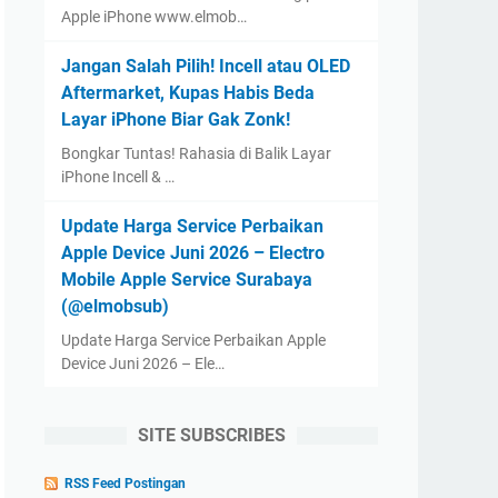
Apple iPhone www.elmob…
Jangan Salah Pilih! Incell atau OLED
Aftermarket, Kupas Habis Beda
Layar iPhone Biar Gak Zonk!
Bongkar Tuntas! Rahasia di Balik Layar
iPhone Incell & …
Update Harga Service Perbaikan
Apple Device Juni 2026 – Electro
Mobile Apple Service Surabaya
(@elmobsub)
Update Harga Service Perbaikan Apple
Device Juni 2026 – Ele…
SITE SUBSCRIBES
RSS Feed Postingan