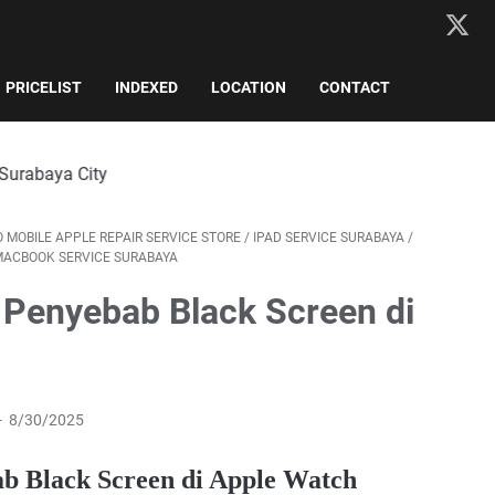
PRICELIST
INDEXED
LOCATION
CONTACT
 MOBILE APPLE REPAIR SERVICE STORE
/
IPAD SERVICE SURABAYA
/
ACBOOK SERVICE SURABAYA
 Penyebab Black Screen di
8/30/2025
b Black Screen di Apple Watch