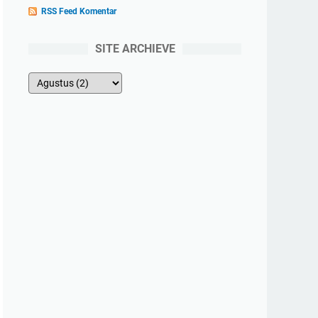
RSS Feed Komentar
SITE ARCHIEVE